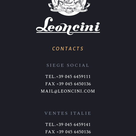
CONTACTS
SIEGE SOCIAL
TEL.+39 045 6459111
FAX +39 045 6450136
MAIL@LEONCINI.COM
VENTES ITALIE
TEL.+39 045 6459141
FAX +39 045 6450136