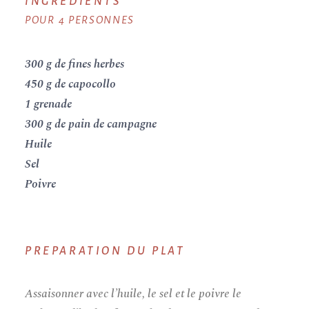
INGREDIENTS
POUR 4 PERSONNES
300 g de fines herbes
450 g de capocollo
1 grenade
300 g de pain de campagne
Huile
Sel
Poivre
PREPARATION DU PLAT
Assaisonner avec l’huile, le sel et le poivre le