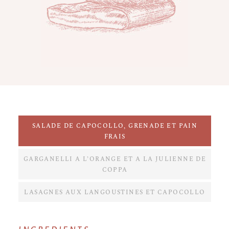
SALADE DE CAPOCOLLO, GRENADE ET PAIN
FRAIS
GARGANELLI A L’ORANGE ET A LA JULIENNE DE
COPPA
LASAGNES AUX LANGOUSTINES ET CAPOCOLLO