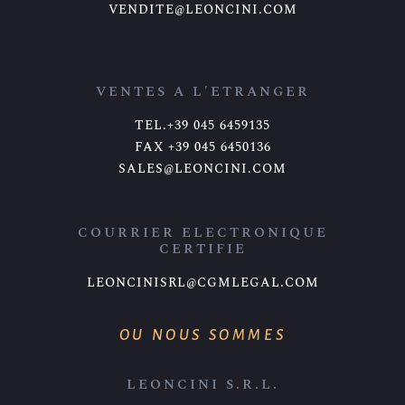
VENDITE@LEONCINI.COM
VENTES A L'ETRANGER
TEL.+39 045 6459135
FAX +39 045 6450136
SALES@LEONCINI.COM
COURRIER ELECTRONIQUE
CERTIFIE
LEONCINISRL@CGMLEGAL.COM
OU NOUS SOMMES
LEONCINI S.R.L.