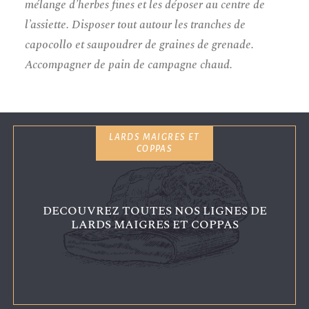
mélange d’herbes fines et les déposer au centre de
l’assiette. Disposer tout autour les tranches de
capocollo et saupoudrer de graines de grenade.
Accompagner de pain de campagne chaud.
LARDS MAIGRES ET
COPPAS
DECOUVREZ TOUTES NOS LIGNES DE
LARDS MAIGRES ET COPPAS