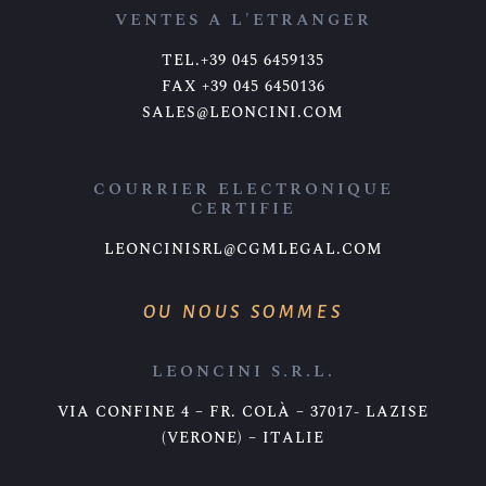
VENTES A L'ETRANGER
TEL.+39 045 6459135
FAX +39 045 6450136
SALES@LEONCINI.COM
COURRIER ELECTRONIQUE
CERTIFIE
LEONCINISRL@CGMLEGAL.COM
OU NOUS SOMMES
LEONCINI S.R.L.
VIA CONFINE 4 – FR. COLÀ – 37017- LAZISE
(VERONE) – ITALIE