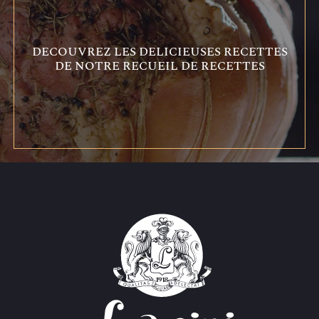
DECOUVREZ LES DELICIEUSES RECETTES
DE NOTRE RECUEIL DE RECETTES