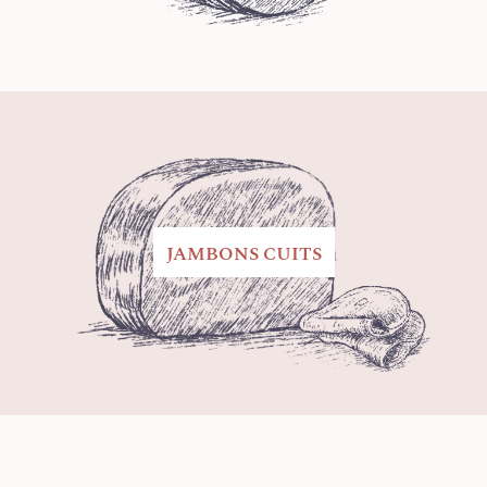
JAMBONS CUITS