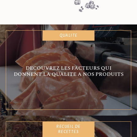
QUALITE
DECOUVREZ LES FACTEURS QUI
DONNENT LA QUALITE A NOS PRODUITS
RECUEIL DE
RECETTES