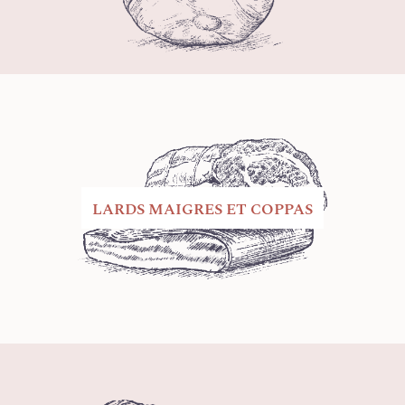
LARDS MAIGRES ET COPPAS