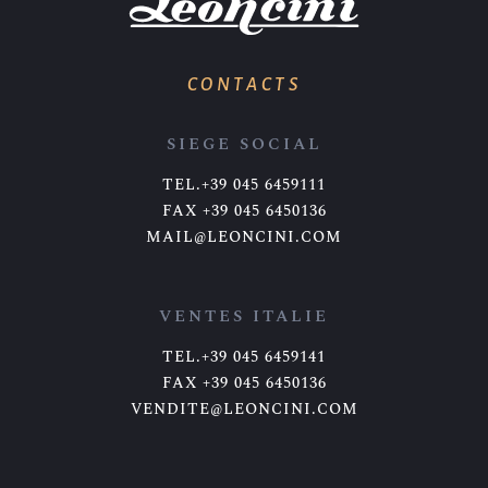
CONTACTS
SIEGE SOCIAL
TEL.+39 045 6459111
FAX +39 045 6450136
MAIL@LEONCINI.COM
VENTES ITALIE
TEL.+39 045 6459141
FAX +39 045 6450136
VENDITE@LEONCINI.COM