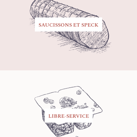
SAUCISSONS ET SPECK
LIBRE-SERVICE