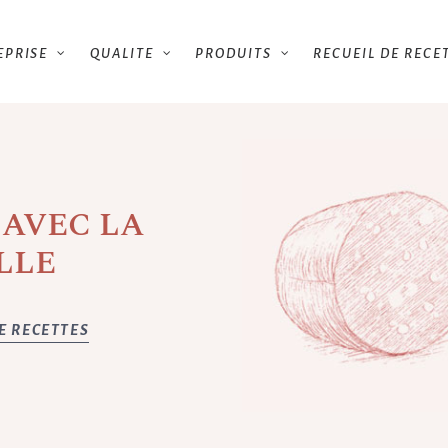
EPRISE
QUALITE
PRODUITS
RECUEIL DE RECE
 AVEC LA
LLE
E RECETTES