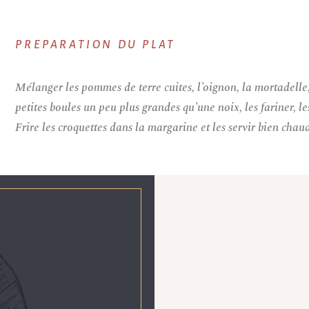
PREPARATION DU PLAT
Mélanger les pommes de terre cuites, l’oignon, la mortadelle,
petites boules un peu plus grandes qu’une noix, les fariner, l
Frire les croquettes dans la margarine et les servir bien chau