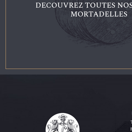
DECOUVREZ TOUTES NOS
MORTADELLES