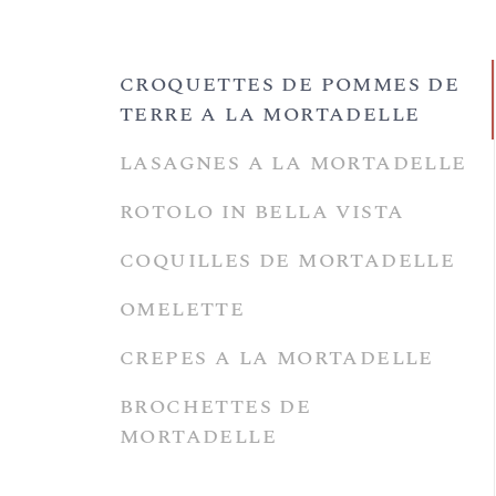
CROQUETTES DE POMMES DE
TERRE A LA MORTADELLE
LASAGNES A LA MORTADELLE
ROTOLO IN BELLA VISTA
COQUILLES DE MORTADELLE
OMELETTE
CREPES A LA MORTADELLE
BROCHETTES DE
MORTADELLE