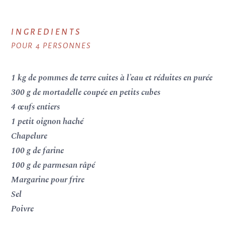
INGREDIENTS
POUR 4 PERSONNES
1 kg de pommes de terre cuites à l’eau et réduites en purée
300 g de mortadelle coupée en petits cubes
4 œufs entiers
1 petit oignon haché
Chapelure
100 g de farine
100 g de parmesan râpé
Margarine pour frire
Sel
Poivre