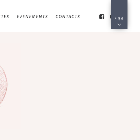
TTES
EVENEMENTS
CONTACTS
FRA