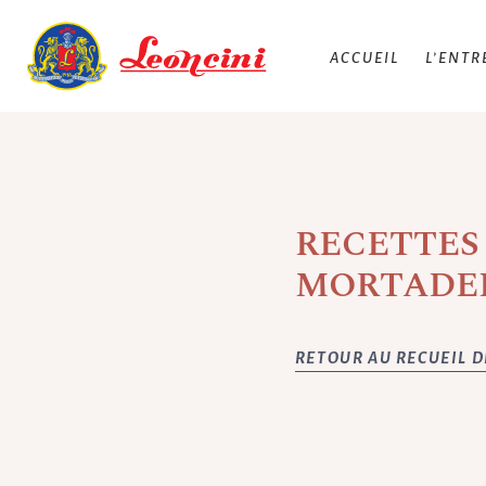
ACCUEIL
L’ENTR
RECETTES
MORTADE
RETOUR AU RECUEIL D