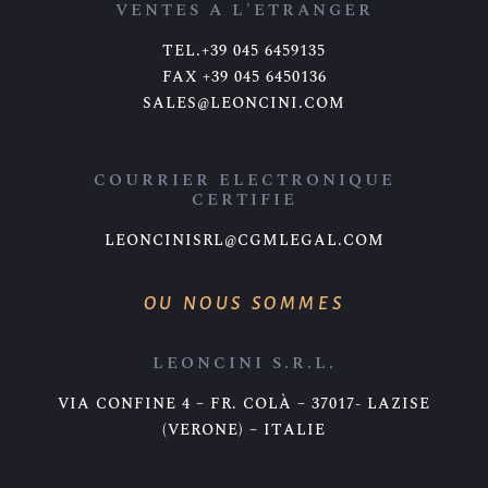
VENTES A L'ETRANGER
TEL.+39 045 6459135
FAX +39 045 6450136
SALES@LEONCINI.COM
COURRIER ELECTRONIQUE
CERTIFIE
LEONCINISRL@CGMLEGAL.COM
OU NOUS SOMMES
LEONCINI S.R.L.
VIA CONFINE 4 – FR. COLÀ – 37017- LAZISE
(VERONE) – ITALIE