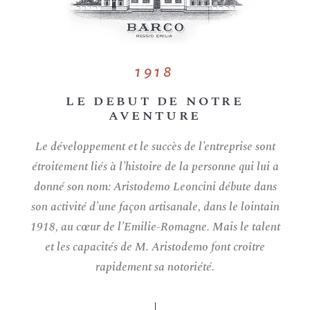
1918
LE DEBUT DE NOTRE
AVENTURE
Le développement et le succès de l’entreprise sont
étroitement liés à l’histoire de la personne qui lui a
donné son nom: Aristodemo Leoncini débute dans
son activité d’une façon artisanale, dans le lointain
1918, au cœur de l’Emilie-Romagne. Mais le talent
et les capacités de M. Aristodemo font croître
rapidement sa notoriété.