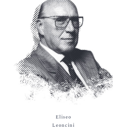
Eliseo
Leoncini