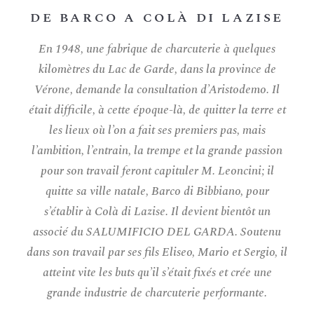
DE BARCO A COLÀ DI LAZISE
En 1948, une fabrique de charcuterie à quelques
kilomètres du Lac de Garde, dans la province de
Vérone, demande la consultation d’Aristodemo. Il
était difficile, à cette époque-là, de quitter la terre et
les lieux où l’on a fait ses premiers pas, mais
l’ambition, l’entrain, la trempe et la grande passion
pour son travail feront capituler M. Leoncini; il
quitte sa ville natale, Barco di Bibbiano, pour
s’établir à Colà di Lazise. Il devient bientôt un
associé du SALUMIFICIO DEL GARDA. Soutenu
dans son travail par ses fils Eliseo, Mario et Sergio, il
atteint vite les buts qu’il s’était fixés et crée une
grande industrie de charcuterie performante.