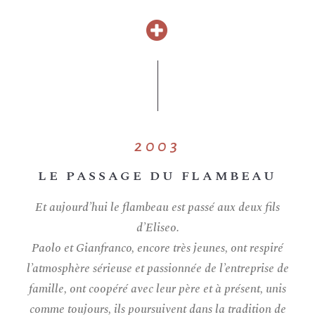
2003
LE PASSAGE DU FLAMBEAU
Et aujourd’hui le flambeau est passé aux deux fils
d’Eliseo.
Paolo et Gianfranco, encore très jeunes, ont respiré
l’atmosphère sérieuse et passionnée de l’entreprise de
famille, ont coopéré avec leur père et à présent, unis
comme toujours, ils poursuivent dans la tradition de