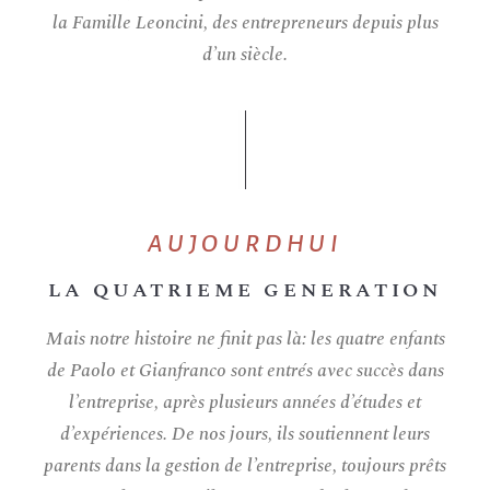
la Famille Leoncini, des entrepreneurs depuis plus
d’un siècle.
AUJOURDHUI
LA QUATRIEME GENERATION
Mais notre histoire ne finit pas là: les quatre enfants
de Paolo et Gianfranco sont entrés avec succès dans
l’entreprise, après plusieurs années d’études et
d’expériences. De nos jours, ils soutiennent leurs
parents dans la gestion de l’entreprise, toujours prêts