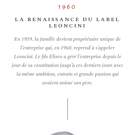
1960
LA RENAISSANCE DU LABEL
LEONCINI
En 1959, la famille devient propriétaire unique de
l’entreprise qui, en 1960, reprend à s’appeler
Leoncini. Le fils Eliseo a géré l’entreprise depuis le
jour de sa constitution jusqu’à ces derniers jours avec
la même ambition, entrain et grande passion qui
avaient animé son père.