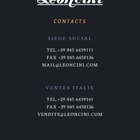
CONTACTS
SIEGE SOCIAL
TEL.+39 045 6459111
FAX +39 045 6450136
MAIL@LEONCINI.COM
VENTES ITALIE
TEL.+39 045 6459141
FAX +39 045 6450136
VENDITE@LEONCINI.COM