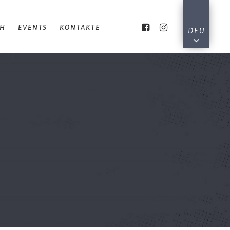
CH
EVENTS
KONTAKTE
DEU