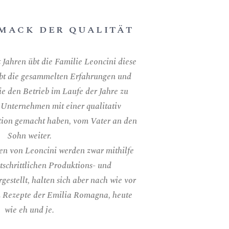
MACK DER QUALITÄT
 Jahren übt die Familie Leoncini diese
ibt die gesammelten Erfahrungen und
ie den Betrieb im Laufe der Jahre zu
Unternehmen mit einer qualitativ
tion gemacht haben, vom Vater an den
Sohn weiter.
en von Leoncini werden zwar mithilfe
tschrittlichen Produktions- und
gestellt, halten sich aber nach wie vor
en Rezepte der Emilia Romagna, heute
wie eh und je.