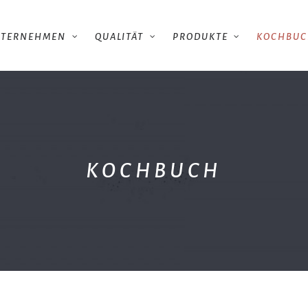
NTERNEHMEN
QUALITÄT
PRODUKTE
KOCHBU
KOCHBUCH