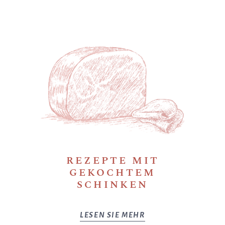
REZEPTE MIT
GEKOCHTEM
SCHINKEN
LESEN SIE MEHR