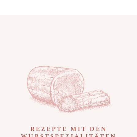
REZEPTE MIT DEN
WURSTSPEZIALITÄTEN