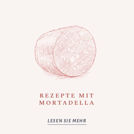
REZEPTE MIT
MORTADELLA
LESEN SIE MEHR