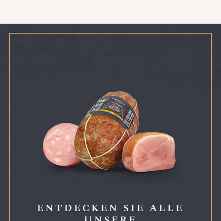
ENTDECKEN SIE ALLE
UNSERE