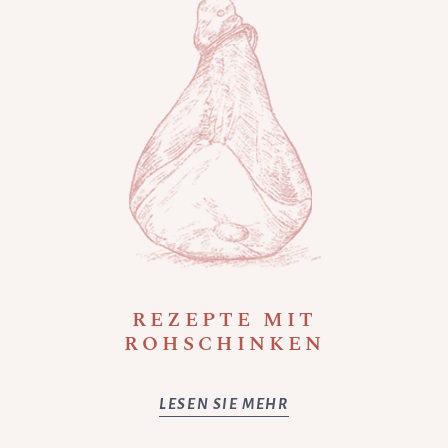
REZEPTE MIT
ROHSCHINKEN
LESEN SIE MEHR