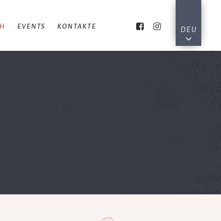
CH
EVENTS
KONTAKTE
DEU