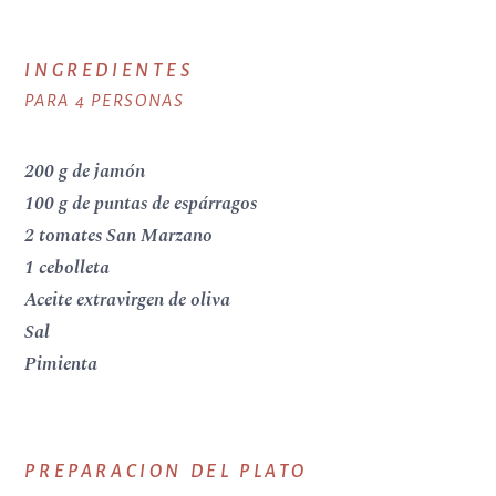
INGREDIENTES
PARA 4 PERSONAS
200 g de jamón
100 g de puntas de espárragos
2 tomates San Marzano
1 cebolleta
Aceite extravirgen de oliva
Sal
Pimienta
PREPARACION DEL PLATO