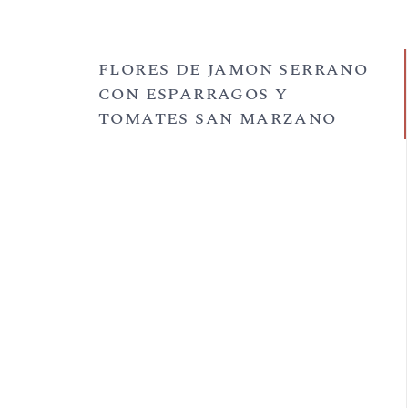
FLORES DE JAMON SERRANO
CON ESPARRAGOS Y
TOMATES SAN MARZANO