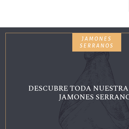
JAMONES
SERRANOS
DESCUBRE TODA NUESTRA 
JAMONES SERRAN