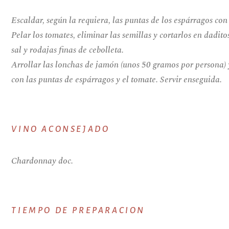
Escaldar, según la requiera, las puntas de los espárragos con
Pelar los tomates, eliminar las semillas y cortarlos en dadito
sal y rodajas finas de cebolleta.
Arrollar las lonchas de jamón (unos 50 gramos por persona) 
con las puntas de espárragos y el tomate. Servir enseguida.
VINO ACONSEJADO
Chardonnay doc.
TIEMPO DE PREPARACION