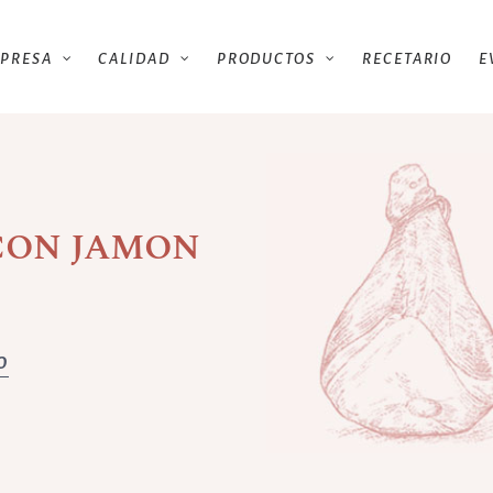
PRESA
CALIDAD
PRODUCTOS
RECETARIO
E
CON JAMON
O