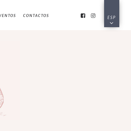
VENTOS
CONTACTOS
ESP