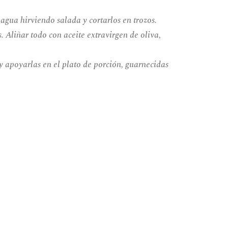
 agua hirviendo salada y cortarlos en trozos.
s. Aliñar todo con aceite extravirgen de oliva,
y apoyarlas en el plato de porción, guarnecidas