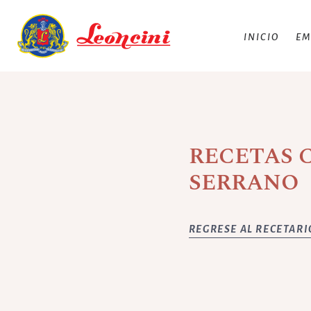
INICIO
EM
RECETAS 
SERRANO
REGRESE AL RECETARI