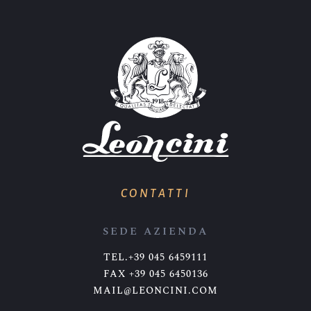
CONTATTI
SEDE AZIENDA
TEL.+39 045 6459111
FAX +39 045 6450136
MAIL@LEONCINI.COM