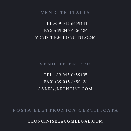
VENDITE ITALIA
TEL.+39 045 6459141
FAX +39 045 6450136
VENDITE@LEONCINI.COM
VENDITE ESTERO
TEL.+39 045 6459135
FAX +39 045 6450136
SALES@LEONCINI.COM
POSTA ELETTRONICA CERTIFICATA
LEONCINISRL@CGMLEGAL.COM