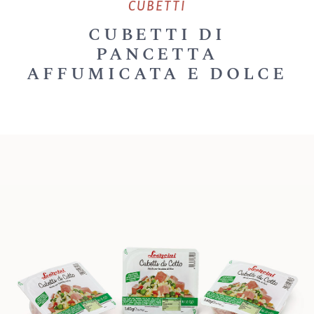
CUBETTI
CUBETTI DI
PANCETTA
AFFUMICATA E DOLCE