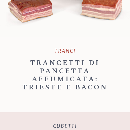
TRANCI
TRANCETTI DI
PANCETTA
AFFUMICATA:
TRIESTE E BACON
CUBETTI