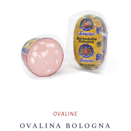
OVALINE
OVALINA BOLOGNA