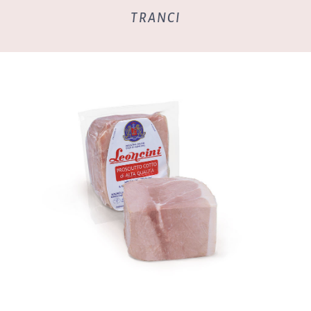
TRANCI