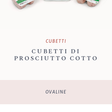
CUBETTI
CUBETTI DI
PROSCIUTTO COTTO
OVALINE