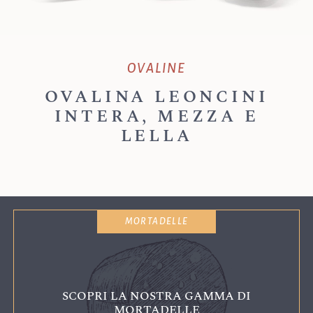
OVALINE
OVALINA LEONCINI
INTERA, MEZZA E
LELLA
MORTADELLE
SCOPRI LA NOSTRA GAMMA DI
MORTADELLE