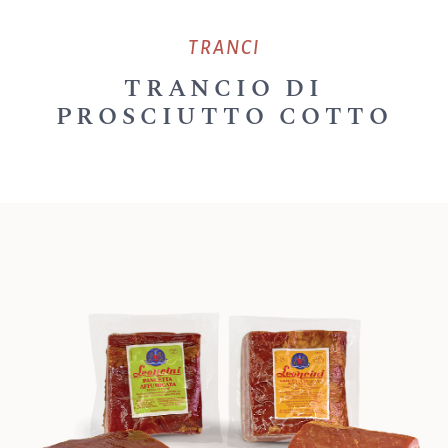
TRANCI
TRANCIO DI
PROSCIUTTO COTTO