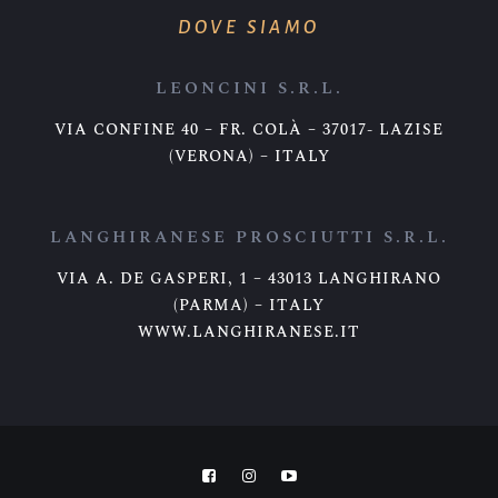
DOVE SIAMO
LEONCINI S.R.L.
VIA CONFINE 40 – FR. COLÀ – 37017- LAZISE
(VERONA) – ITALY
LANGHIRANESE PROSCIUTTI S.R.L.
VIA A. DE GASPERI, 1 – 43013 LANGHIRANO
(PARMA) – ITALY
WWW.LANGHIRANESE.IT