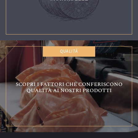
QUALITÀ
SCOPRI I FATTORI CHE CONFERISCONO
QUALITÀ AI NOSTRI PRODOTTI