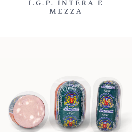
I.G.P. INTERA E
MEZZA